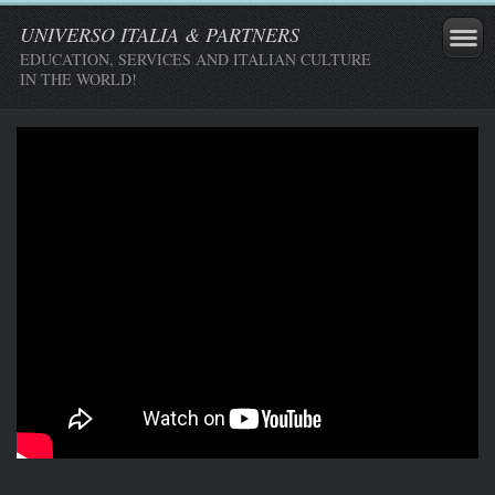
UNIVERSO ITALIA & PARTNERS
EDUCATION, SERVICES AND ITALIAN CULTURE
IN THE WORLD!