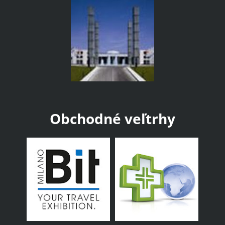
Obchodné veľtrhy