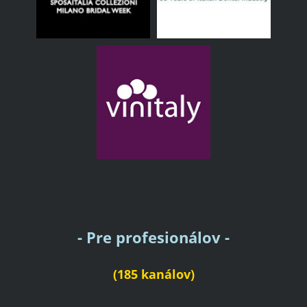
- Pre profesionálov -
(185 kanálov)