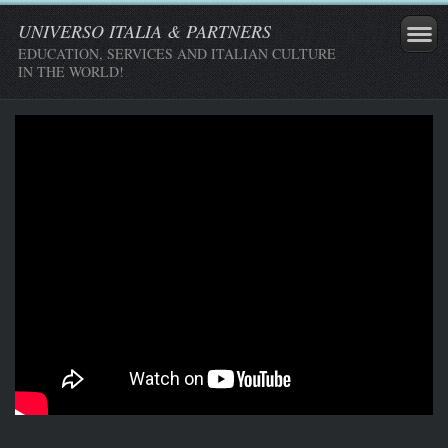
UNIVERSO ITALIA & PARTNERS
EDUCATION, SERVICES AND ITALIAN CULTURE
IN THE WORLD!