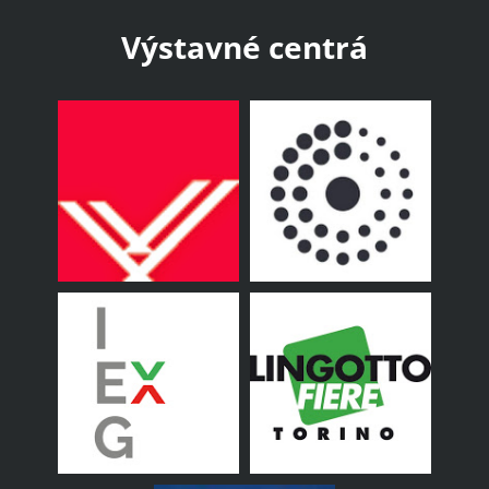
Výstavné centrá