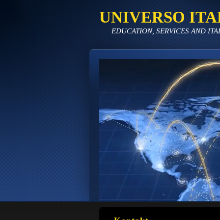
UNIVERSO ITA
EDUCATION, SERVICES AND ITA