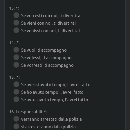
13. *:
Se verresti con noi, ti divertirai
Se vieni con noi, ti divertirai
Se venissi con noi, ti divertirai
14. *:
Se vuoi, ti accompagno
Se volessi, ti accompagno
Se vorresti, ti accompagno
15. *:
Se avessi avuto tempo, l'avrei fatto
Se ho avuto tempo, l'avrei fatto
Se avrei avuto tempo, l'avrei fatto
16. I responsabili *:
verranno arrestati dalla polizia
si arresteranno dalla polizia