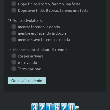
Dopo finire il corso, faremo una festa
Dopo aver finito il corso, faremo una festa
23. Sono scivolato *:
mentre facendo la doccia
mentre ero facendo la doccia
mentre stavo facendo la doccia
24. Mancano pochi minuti: il treno *:
sta per arrivare
è arrivando
Terza opzione