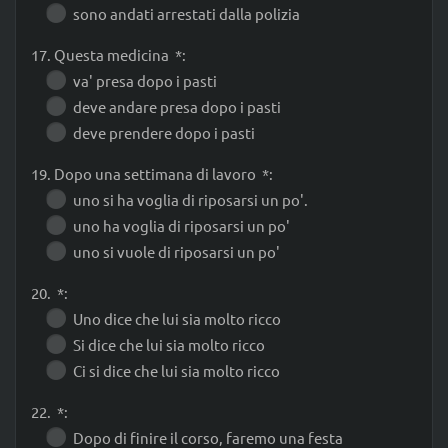
sono andati arrestati dalla polizia
17. Questa medicina *:
va' presa dopo i pasti
deve andare presa dopo i pasti
deve prendere dopo i pasti
19. Dopo una settimana di lavoro *:
uno si ha voglia di riposarsi un po'.
uno ha voglia di riposarsi un po'
uno si vuole di riposarsi un po'
20. *:
Uno dice che lui sia molto ricco
Si dice che lui sia molto ricco
Ci si dice che lui sia molto ricco
22. *:
Dopo di finire il corso, faremo una festa