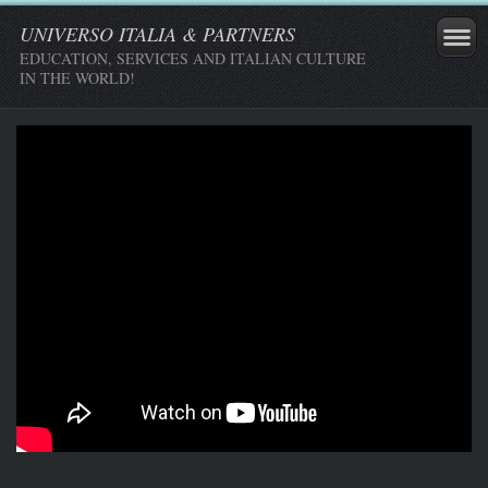
UNIVERSO ITALIA & PARTNERS
EDUCATION, SERVICES AND ITALIAN CULTURE
IN THE WORLD!