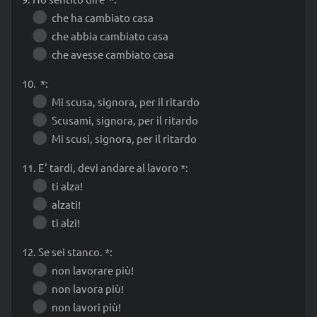
che ha cambiato casa
che abbia cambiato casa
che avesse cambiato casa
10. *:
Mi scusa, signora, per il ritardo
Scusami, signora, per il ritardo
Mi scusi, signora, per il ritardo
11. E' tardi, devi andare al lavoro *:
ti alza!
alzati!
ti alzi!
12. Se sei stanco. *:
non lavorare più!
non lavora più!
non lavori più!