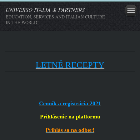
UNIVERSO ITALIA & PARTNERS
EDUCATION, SERVICES AND ITALIAN CULTURE
IN THE WORLD!
LETNÉ RECEPTY
Cenník a registrácia 2021
Prihlásenie na platformu
Prihlás sa na odber!