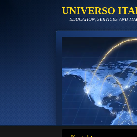
UNIVERSO ITA
EDUCATION, SERVICES AND ITA