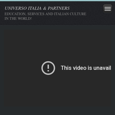
UNIVERSO ITALIA & PARTNERS
EDUCATION, SERVICES AND ITALIAN CULTURE
IN THE WORLD!