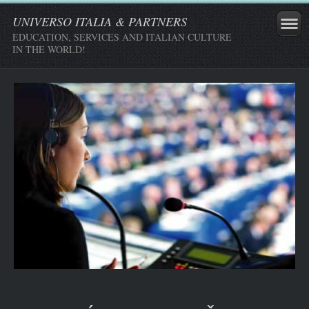
UNIVERSO ITALIA & PARTNERS
EDUCATION, SERVICES AND ITALIAN CULTURE
IN THE WORLD!