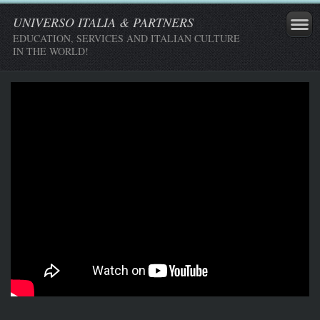
UNIVERSO ITALIA & PARTNERS
EDUCATION, SERVICES AND ITALIAN CULTURE
IN THE WORLD!