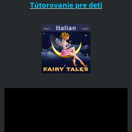
Tútorovanie pre deti