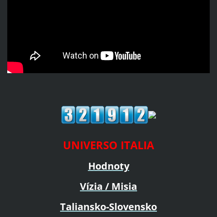
UNIVERSO ITALIA
Hodnoty
Vízia / Misia
Taliansko-Slovensko