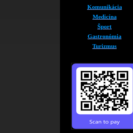
Komunikácia
Medicína
Šport
Gastronómia
Turizmus