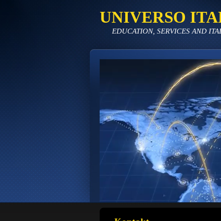
UNIVERSO ITA
EDUCATION, SERVICES AND ITA