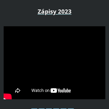
Zápisy 2023