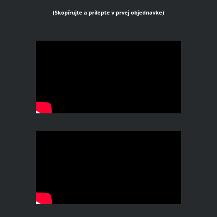
(Skopírujte a prilepte v prvej objednavke)