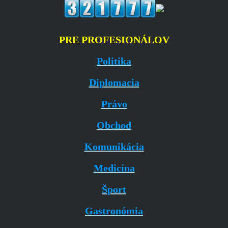
PRE PROFESIONÁLOV
Politika
Diplomacia
Právo
Obchod
Komunikácia
Medicína
Šport
Gastronómia