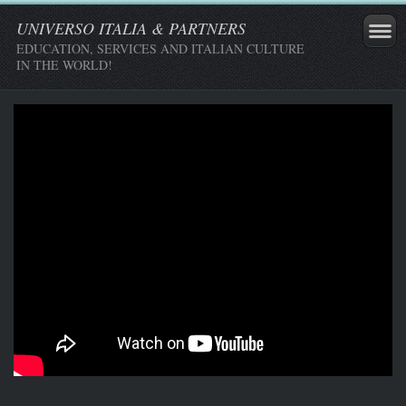
UNIVERSO ITALIA & PARTNERS
EDUCATION, SERVICES AND ITALIAN CULTURE
IN THE WORLD!