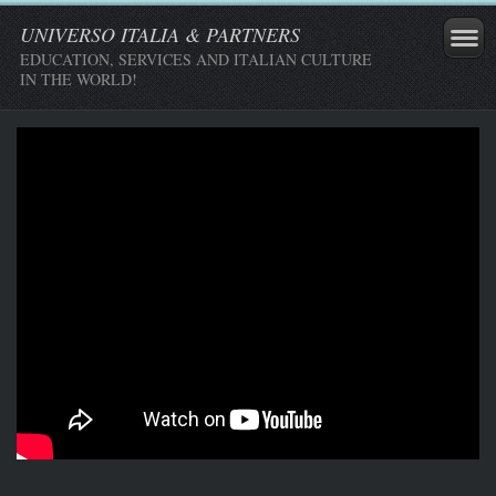
UNIVERSO ITALIA & PARTNERS
EDUCATION, SERVICES AND ITALIAN CULTURE
IN THE WORLD!