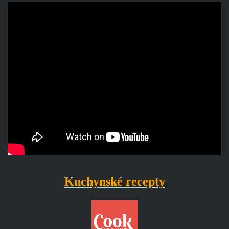
Kuchynské recepty