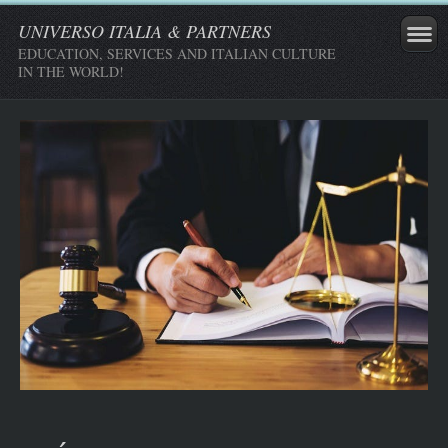
UNIVERSO ITALIA & PARTNERS
EDUCATION, SERVICES AND ITALIAN CULTURE
IN THE WORLD!