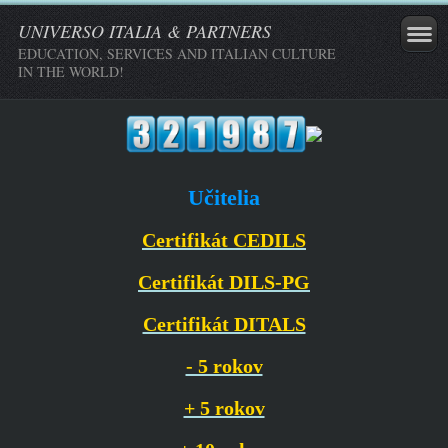
UNIVERSO ITALIA & PARTNERS
EDUCATION, SERVICES AND ITALIAN CULTURE
IN THE WORLD!
Učitelia
Certifikát CEDILS
Certifikát DILS-PG
Certifikát DITALS
- 5 rokov
+ 5 rokov