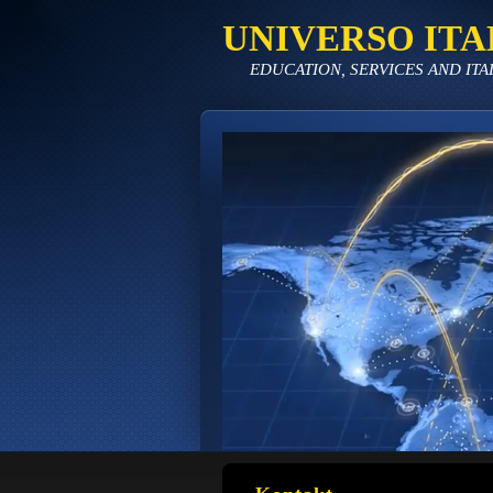
UNIVERSO ITA
EDUCATION, SERVICES AND ITA